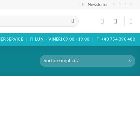
Newsletter
ER SERVICE
LUNI - VINERI 09:00 - 19:00
+40 754 090 480