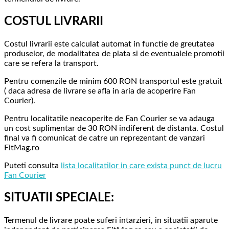
COSTUL LIVRARII
Costul livrarii este calculat automat in functie de greutatea
produselor, de modalitatea de plata si de eventualele promotii
care se refera la transport.
Pentru comenzile de minim 600 RON transportul este gratuit
( daca adresa de livrare se afla in aria de acoperire Fan
Courier).
Pentru localitatile neacoperite de Fan Courier se va adauga
un cost suplimentar de 30 RON indiferent de distanta. Costul
final va fi comunicat de catre un reprezentant de vanzari
FitMag.ro
Puteti consulta
lista localitatilor in care exista punct de lucru
Fan Courier
SITUATII SPECIALE:
Termenul de livrare poate suferi intarzieri, in situatii aparute