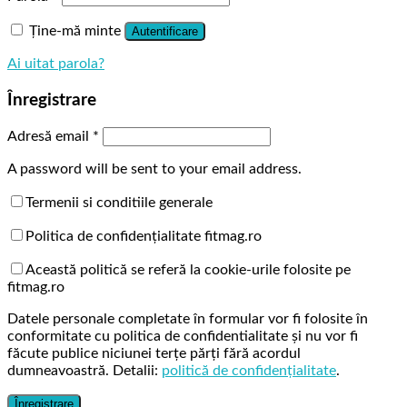
Ține-mă minte
Autentificare
Ai uitat parola?
Înregistrare
Adresă email
*
A password will be sent to your email address.
Termenii si conditiile generale
Politica de confidențialitate fitmag.ro
Această politică se referă la cookie-urile folosite pe
fitmag.ro
Datele personale completate în formular vor fi folosite în
conformitate cu politica de confidentialitate şi nu vor fi
făcute publice niciunei terţe părţi fără acordul
dumneavoastră. Detalii:
politică de confidențialitate
.
Înregistrare