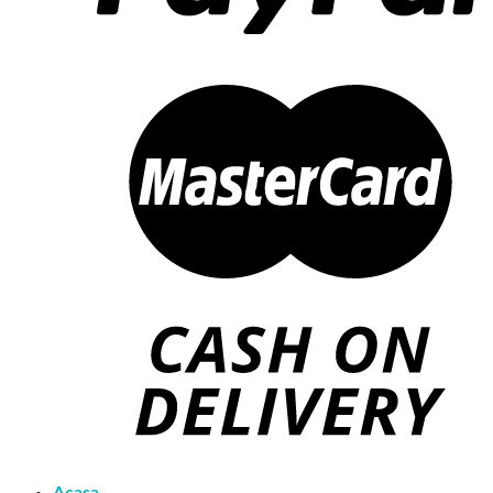
Acasa