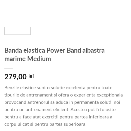
Banda elastica Power Band albastra
marime Medium
279,00
lei
Benzile elastice sunt o solutie excelenta pentru toate
tipurile de antrenament si ofera o experienta exceptionala
provocand antrenorul sa aduca in permanenta solutii noi
pentru un antrenament eficient. Acestea pot fi folosite
pentru a face atat exercitii pentru partea inferioara a
corpului cat si pentru partea superioara.