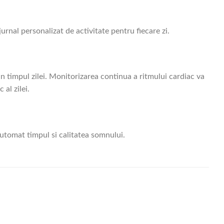
urnal personalizat de activitate pentru fiecare zi.
 timpul zilei. Monitorizarea continua a ritmului cardiac va
 al zilei.
utomat timpul si calitatea somnului.