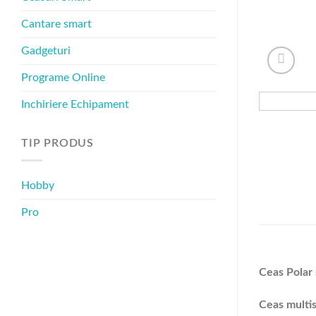
Cantare smart
Gadgeturi
Programe Online
Inchiriere Echipament
TIP PRODUS
Hobby
Pro
Ceas Polar
Ceas multi